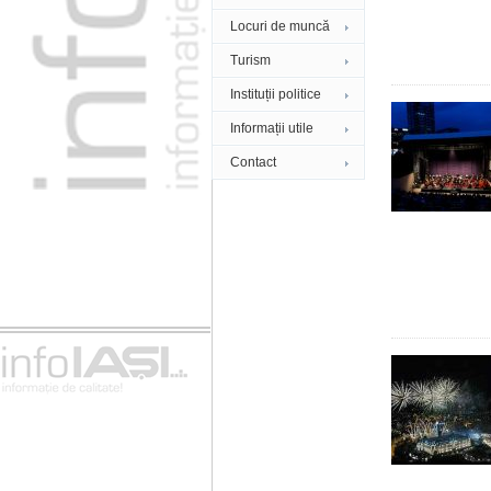
Locuri de muncă
Turism
Instituții politice
Informații utile
Contact