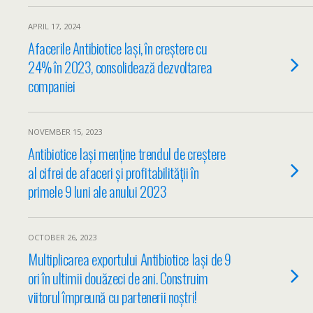
APRIL 17, 2024
Afacerile Antibiotice Iași, în creștere cu
24% în 2023, consolidează dezvoltarea
companiei
NOVEMBER 15, 2023
Antibiotice Iași menține trendul de creștere
al cifrei de afaceri și profitabilității în
primele 9 luni ale anului 2023
OCTOBER 26, 2023
Multiplicarea exportului Antibiotice Iași de 9
ori în ultimii douăzeci de ani. Construim
viitorul împreună cu partenerii noștri!