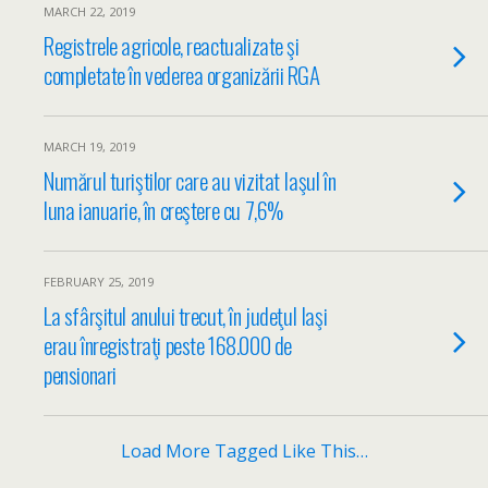
MARCH 22, 2019
Registrele agricole, reactualizate şi
completate în vederea organizării RGA
MARCH 19, 2019
Numărul turiştilor care au vizitat Iaşul în
luna ianuarie, în creştere cu 7,6%
FEBRUARY 25, 2019
La sfârşitul anului trecut, în judeţul Iaşi
erau înregistraţi peste 168.000 de
pensionari
Load More Tagged Like This…