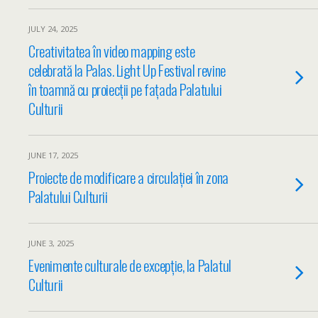
JULY 24, 2025
Creativitatea în video mapping este
celebrată la Palas. Light Up Festival revine
în toamnă cu proiecții pe fațada Palatului
Culturii
JUNE 17, 2025
Proiecte de modificare a circulației în zona
Palatului Culturii
JUNE 3, 2025
Evenimente culturale de excepție, la Palatul
Culturii