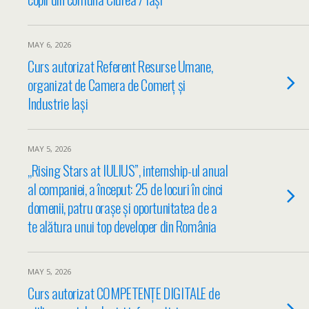
MAY 6, 2026
Curs autorizat Referent Resurse Umane,
organizat de Camera de Comerț și
Industrie Iași
MAY 5, 2026
„Rising Stars at IULIUS”, internship-ul anual
al companiei, a început: 25 de locuri în cinci
domenii, patru orașe și oportunitatea de a
te alătura unui top developer din România
MAY 5, 2026
Curs autorizat COMPETENȚE DIGITALE de