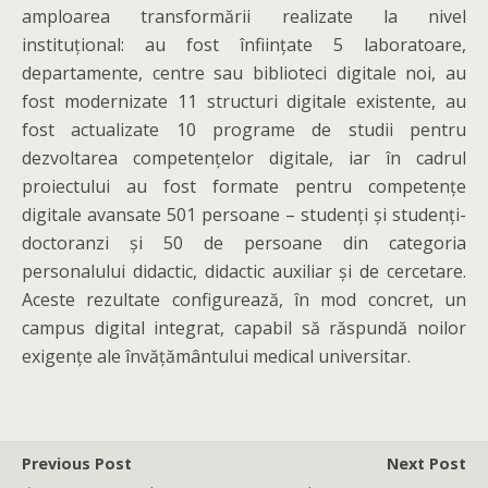
amploarea transformării realizate la nivel
instituțional: au fost înființate 5 laboratoare,
departamente, centre sau biblioteci digitale noi, au
fost modernizate 11 structuri digitale existente, au
fost actualizate 10 programe de studii pentru
dezvoltarea competențelor digitale, iar în cadrul
proiectului au fost formate pentru competențe
digitale avansate 501 persoane – studenți și studenți-
doctoranzi și 50 de persoane din categoria
personalului didactic, didactic auxiliar și de cercetare.
Aceste rezultate configurează, în mod concret, un
campus digital integrat, capabil să răspundă noilor
exigențe ale învățământului medical universitar.
Previous Post
Next Post