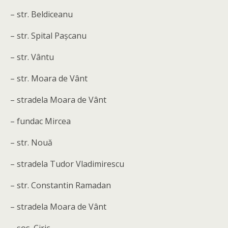
– str. Beldiceanu
– str. Spital Pașcanu
– str. Vântu
– str. Moara de Vânt
– stradela Moara de Vânt
– fundac Mircea
– str. Nouă
– stradela Tudor Vladimirescu
– str. Constantin Ramadan
– stradela Moara de Vânt