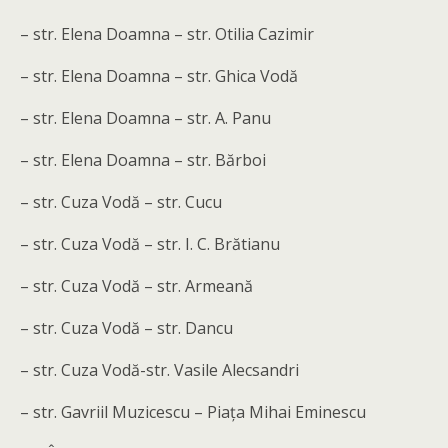
– str. Elena Doamna – str. Otilia Cazimir
– str. Elena Doamna – str. Ghica Vodă
– str. Elena Doamna – str. A. Panu
– str. Elena Doamna – str. Bărboi
– str. Cuza Vodă – str. Cucu
– str. Cuza Vodă – str. I. C. Brătianu
– str. Cuza Vodă – str. Armeană
– str. Cuza Vodă – str. Dancu
– str. Cuza Vodă-str. Vasile Alecsandri
– str. Gavriil Muzicescu – Piața Mihai Eminescu