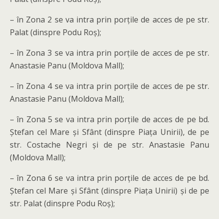
– în Zona 2 se va intra prin porțile de acces de pe str.
Palat (dinspre Podu Roș);
– în Zona 3 se va intra prin porțile de acces de pe str.
Anastasie Panu (Moldova Mall);
– în Zona 4 se va intra prin porțile de acces de pe str.
Anastasie Panu (Moldova Mall);
– în Zona 5 se va intra prin porțile de acces de pe bd.
Ștefan cel Mare și Sfânt (dinspre Piața Unirii), de pe
str. Costache Negri și de pe str. Anastasie Panu
(Moldova Mall);
– în Zona 6 se va intra prin porțile de acces de pe bd.
Ștefan cel Mare și Sfânt (dinspre Piața Unirii) și de pe
str. Palat (dinspre Podu Roș);