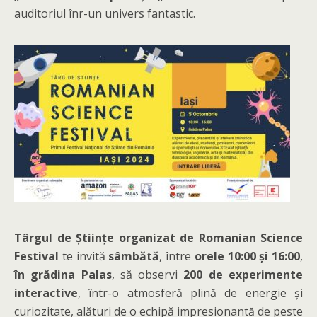
auditoriul înr-un univers fantastic.
Târgul de Științe organizat de Romanian Science
Festival
te invită
sâmbătă
, între
orele 10:00 și 16:00
,
în grădina Palas
, să observi
200 de experimente
interactive
, într-o atmosferă plină de energie și
curiozitate, alături de o echipă impresionantă de peste