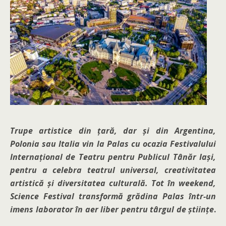
Trupe artistice din țară, dar și din Argentina,
Polonia sau Italia vin la Palas cu ocazia Festivalului
Internațional de Teatru pentru Publicul Tânăr Iași,
pentru a celebra teatrul universal, creativitatea
artistică și diversitatea culturală. Tot în weekend,
Science Festival transformă grădina Palas într-un
imens laborator în aer liber pentru târgul de științe
.