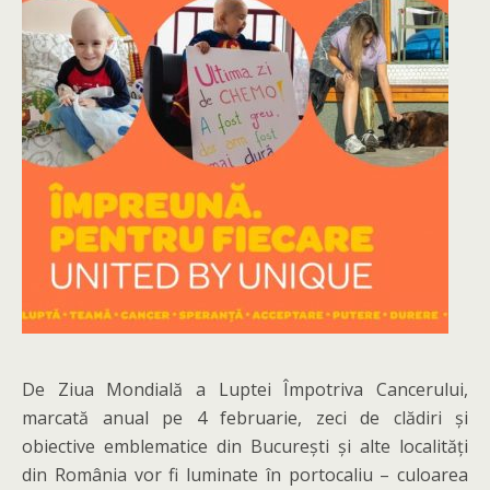
De Ziua Mondială a Luptei Împotriva Cancerului,
marcată anual pe 4 februarie, zeci de clădiri și
obiective emblematice din București și alte localități
din România vor fi luminate în portocaliu – culoarea