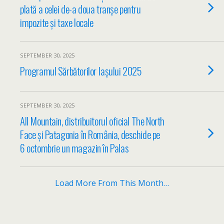
plată a celei de-a doua tranșe pentru
impozite și taxe locale
SEPTEMBER 30, 2025
Programul Sărbătorilor Iașului 2025
SEPTEMBER 30, 2025
All Mountain, distribuitorul oficial The North
Face și Patagonia în România, deschide pe
6 octombrie un magazin în Palas
Load More From This Month…