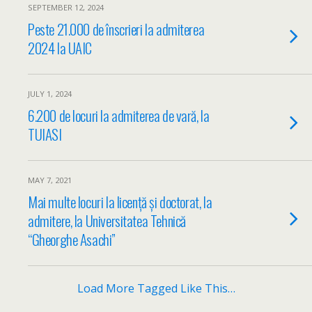
SEPTEMBER 12, 2024
Peste 21.000 de înscrieri la admiterea
2024 la UAIC
JULY 1, 2024
6.200 de locuri la admiterea de vară, la
TUIASI
MAY 7, 2021
Mai multe locuri la licență și doctorat, la
admitere, la Universitatea Tehnică
“Gheorghe Asachi”
Load More Tagged Like This…