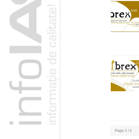
Page 2 / 2